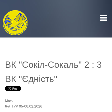
ВК "Сокіл-Сокаль" 2 : 3
ВК "Єдність"
Матч
6-й ТУР 05-08.02.2026