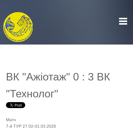
ВК "Ажіотаж" 0 : 3 ВК
"Технолог"
Матч
7-й ТУР 27.02-01.03.2026