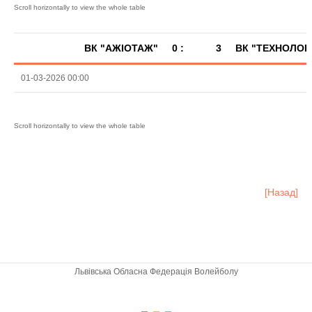
ВК "АЖІОТАЖ"
0 :
3
ВК "ТЕХНОЛОГ
01-03-2026 00:00
[Назад]
Львівська Обласна Федерація Волейболу