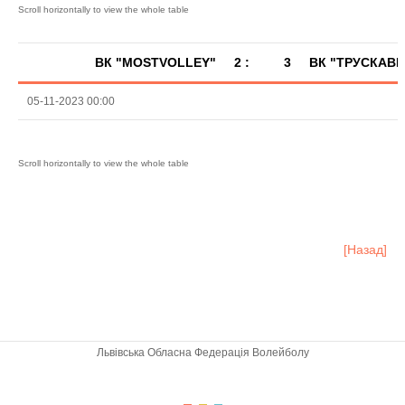
ВК "MOSTVOLLEY"
2 :
3
ВК "ТРУСКАВЕ
05-11-2023 00:00
[Назад]
Львівська Обласна Федерація Волейболу